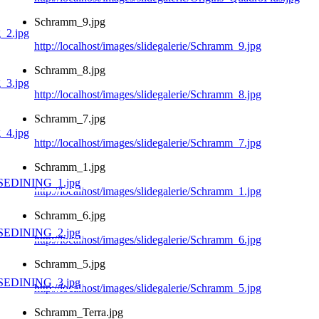
Schramm_9.jpg
http://localhost/images/slidegalerie/Schramm_9.jpg
Schramm_8.jpg
http://localhost/images/slidegalerie/Schramm_8.jpg
Schramm_7.jpg
http://localhost/images/slidegalerie/Schramm_7.jpg
Schramm_1.jpg
http://localhost/images/slidegalerie/Schramm_1.jpg
Schramm_6.jpg
http://localhost/images/slidegalerie/Schramm_6.jpg
Schramm_5.jpg
http://localhost/images/slidegalerie/Schramm_5.jpg
Schramm_Terra.jpg