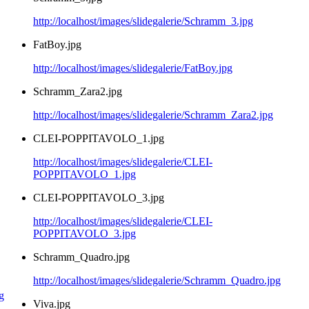
http://localhost/images/slidegalerie/Schramm_3.jpg
FatBoy.jpg
http://localhost/images/slidegalerie/FatBoy.jpg
Schramm_Zara2.jpg
http://localhost/images/slidegalerie/Schramm_Zara2.jpg
CLEI-POPPITAVOLO_1.jpg
http://localhost/images/slidegalerie/CLEI-
POPPITAVOLO_1.jpg
CLEI-POPPITAVOLO_3.jpg
http://localhost/images/slidegalerie/CLEI-
POPPITAVOLO_3.jpg
Schramm_Quadro.jpg
http://localhost/images/slidegalerie/Schramm_Quadro.jpg
Viva.jpg