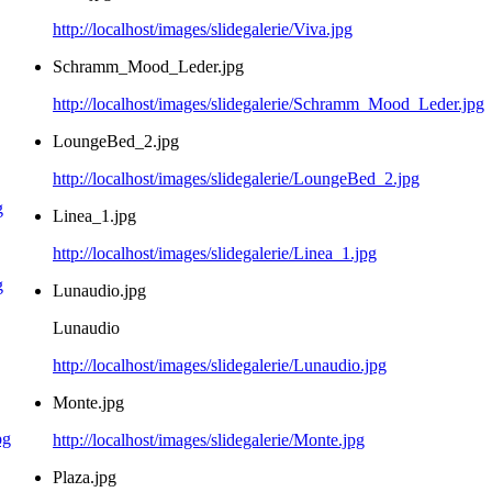
http://localhost/images/slidegalerie/Viva.jpg
Schramm_Mood_Leder.jpg
http://localhost/images/slidegalerie/Schramm_Mood_Leder.jpg
LoungeBed_2.jpg
http://localhost/images/slidegalerie/LoungeBed_2.jpg
Linea_1.jpg
http://localhost/images/slidegalerie/Linea_1.jpg
Lunaudio.jpg
Lunaudio
http://localhost/images/slidegalerie/Lunaudio.jpg
Monte.jpg
http://localhost/images/slidegalerie/Monte.jpg
Plaza.jpg