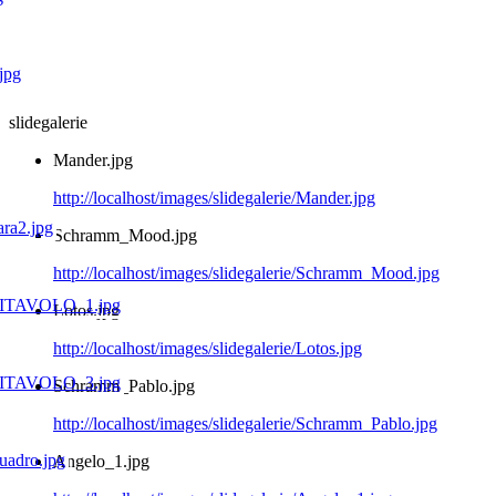
slidegalerie
Mander.jpg
http://localhost/images/slidegalerie/Mander.jpg
Schramm_Mood.jpg
http://localhost/images/slidegalerie/Schramm_Mood.jpg
Lotos.jpg
http://localhost/images/slidegalerie/Lotos.jpg
Schramm_Pablo.jpg
http://localhost/images/slidegalerie/Schramm_Pablo.jpg
Angelo_1.jpg