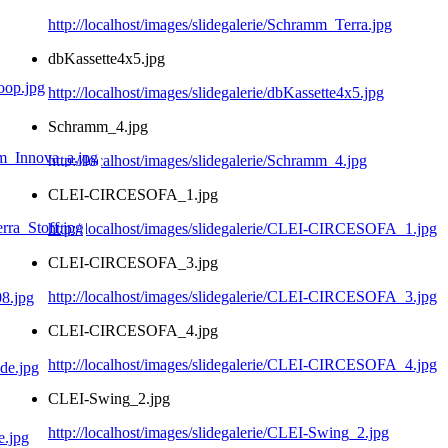
http://localhost/images/slidegalerie/Schramm_Terra.jpg
dbKassette4x5.jpg
http://localhost/images/slidegalerie/dbKassette4x5.jpg
Schramm_4.jpg
http://localhost/images/slidegalerie/Schramm_4.jpg
CLEI-CIRCESOFA_1.jpg
http://localhost/images/slidegalerie/CLEI-CIRCESOFA_1.jpg
CLEI-CIRCESOFA_3.jpg
http://localhost/images/slidegalerie/CLEI-CIRCESOFA_3.jpg
CLEI-CIRCESOFA_4.jpg
http://localhost/images/slidegalerie/CLEI-CIRCESOFA_4.jpg
CLEI-Swing_2.jpg
http://localhost/images/slidegalerie/CLEI-Swing_2.jpg