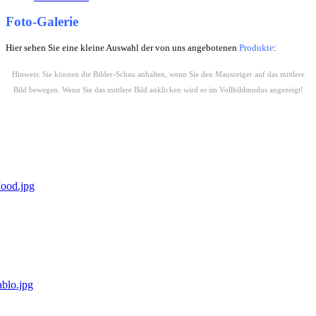
Foto-Galerie
Hier sehen Sie eine kleine Auswahl der von uns angebotenen
Produkte
:
Hinweis:
Sie können die Bilder-Schau anhalten, wenn Sie den Mauszeiger auf das mittlere
Bild bewegen. Wenn Sie das mittlere Bild anklicken wird es im Vollbildmodus angezeigt!