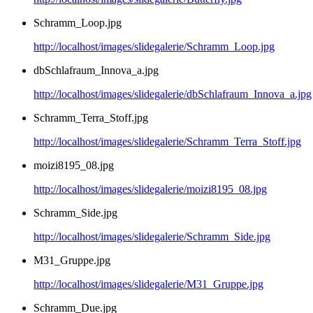
Schramm_Loop.jpg
http://localhost/images/slidegalerie/Schramm_Loop.jpg
dbSchlafraum_Innova_a.jpg
http://localhost/images/slidegalerie/dbSchlafraum_Innova_a.jpg
Schramm_Terra_Stoff.jpg
http://localhost/images/slidegalerie/Schramm_Terra_Stoff.jpg
moizi8195_08.jpg
http://localhost/images/slidegalerie/moizi8195_08.jpg
Schramm_Side.jpg
http://localhost/images/slidegalerie/Schramm_Side.jpg
M31_Gruppe.jpg
http://localhost/images/slidegalerie/M31_Gruppe.jpg
Schramm_Due.jpg