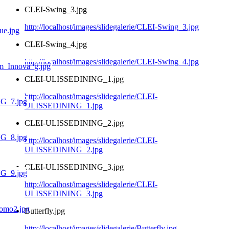
CLEI-Swing_3.jpg
http://localhost/images/slidegalerie/CLEI-Swing_3.jpg
CLEI-Swing_4.jpg
http://localhost/images/slidegalerie/CLEI-Swing_4.jpg
CLEI-ULISSEDINING_1.jpg
http://localhost/images/slidegalerie/CLEI-
ULISSEDINING_1.jpg
CLEI-ULISSEDINING_2.jpg
http://localhost/images/slidegalerie/CLEI-
ULISSEDINING_2.jpg
CLEI-ULISSEDINING_3.jpg
http://localhost/images/slidegalerie/CLEI-
ULISSEDINING_3.jpg
Butterfly.jpg
http://localhost/images/slidegalerie/Butterfly.jpg