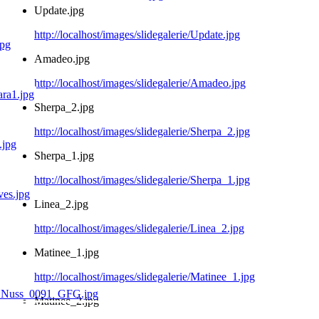
Update.jpg
http://localhost/images/slidegalerie/Update.jpg
Amadeo.jpg
http://localhost/images/slidegalerie/Amadeo.jpg
Sherpa_2.jpg
http://localhost/images/slidegalerie/Sherpa_2.jpg
Sherpa_1.jpg
http://localhost/images/slidegalerie/Sherpa_1.jpg
Linea_2.jpg
http://localhost/images/slidegalerie/Linea_2.jpg
Matinee_1.jpg
http://localhost/images/slidegalerie/Matinee_1.jpg
Matinee_2.jpg