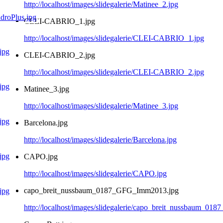
http://localhost/images/slidegalerie/Matinee_2.jpg
CLEI-CABRIO_1.jpg
http://localhost/images/slidegalerie/CLEI-CABRIO_1.jpg
CLEI-CABRIO_2.jpg
http://localhost/images/slidegalerie/CLEI-CABRIO_2.jpg
Matinee_3.jpg
http://localhost/images/slidegalerie/Matinee_3.jpg
Barcelona.jpg
http://localhost/images/slidegalerie/Barcelona.jpg
CAPO.jpg
http://localhost/images/slidegalerie/CAPO.jpg
capo_breit_nussbaum_0187_GFG_Imm2013.jpg
http://localhost/images/slidegalerie/capo_breit_nussbaum_0