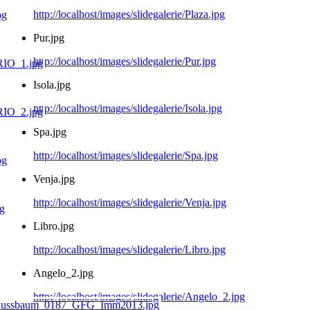
http://localhost/images/slidegalerie/Plaza.jpg
Pur.jpg
http://localhost/images/slidegalerie/Pur.jpg
Isola.jpg
http://localhost/images/slidegalerie/Isola.jpg
Spa.jpg
http://localhost/images/slidegalerie/Spa.jpg
Venja.jpg
http://localhost/images/slidegalerie/Venja.jpg
Libro.jpg
http://localhost/images/slidegalerie/Libro.jpg
Angelo_2.jpg
http://localhost/images/slidegalerie/Angelo_2.jpg