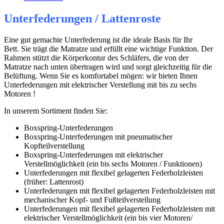
Unterfederungen / Lattenroste
Eine gut gemachte Unterfederung ist die ideale Basis für Ihr
Bett. Sie trägt die Matratze und erfüllt eine wichtige Funktion. Der
Rahmen stützt die Körperkontur des Schläfers, die von der
Matratze nach unten übertragen wird und sorgt gleichzeitig für die
Belüftung. Wenn Sie es komfortabel mögen: wir bieten Ihnen
Unterfederungen mit elektrischer Verstellung mit bis zu sechs
Motoren !
In unserem Sortiment finden Sie:
Boxspring-Unterfederungen
Boxspring-Unterfederungen mit pneumatischer
Kopfteilverstellung
Boxspring-Unterfederungen mit elektrischer
Verstellmöglichkeit (ein bis sechs Motoren / Funktionen)
Unterfederungen mit flexibel gelagerten Federholzleisten
(früher: Lattenrost)
Unterfederungen mit flexibel gelagerten Federholzleisten mit
mechanischer Kopf- und Fußteilverstellung
Unterfederungen mit flexibel gelagerten Federholzleisten mit
elektrischer Verstellmöglichkeit (ein bis vier Motoren/