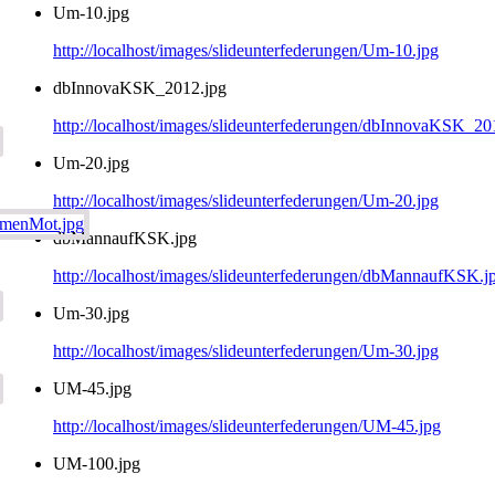
Um-10.jpg
http://localhost/images/slideunterfederungen/Um-10.jpg
dbInnovaKSK_2012.jpg
http://localhost/images/slideunterfederungen/dbInnovaKSK_20
Um-20.jpg
http://localhost/images/slideunterfederungen/Um-20.jpg
dbMannaufKSK.jpg
http://localhost/images/slideunterfederungen/dbMannaufKSK.j
Um-30.jpg
http://localhost/images/slideunterfederungen/Um-30.jpg
UM-45.jpg
http://localhost/images/slideunterfederungen/UM-45.jpg
UM-100.jpg