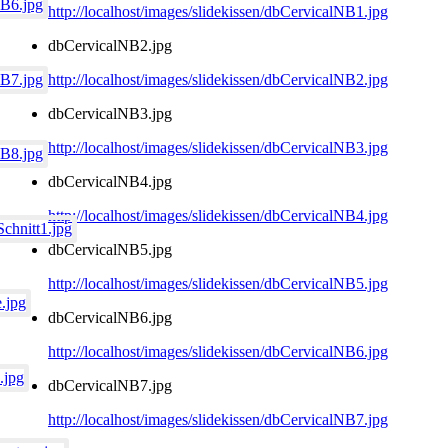
http://localhost/images/slidekissen/dbCervicalNB1.jpg
dbCervicalNB2.jpg
http://localhost/images/slidekissen/dbCervicalNB2.jpg
dbCervicalNB3.jpg
http://localhost/images/slidekissen/dbCervicalNB3.jpg
dbCervicalNB4.jpg
http://localhost/images/slidekissen/dbCervicalNB4.jpg
dbCervicalNB5.jpg
http://localhost/images/slidekissen/dbCervicalNB5.jpg
dbCervicalNB6.jpg
http://localhost/images/slidekissen/dbCervicalNB6.jpg
dbCervicalNB7.jpg
http://localhost/images/slidekissen/dbCervicalNB7.jpg