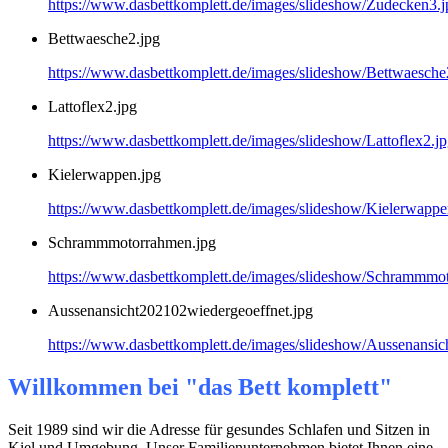
https://www.dasbettkomplett.de/images/slideshow/Zudecken3.j
Bettwaesche2.jpg
https://www.dasbettkomplett.de/images/slideshow/Bettwaesche
Lattoflex2.jpg
https://www.dasbettkomplett.de/images/slideshow/Lattoflex2.j
Kielerwappen.jpg
https://www.dasbettkomplett.de/images/slideshow/Kielerwappe
Schrammmotorrahmen.jpg
https://www.dasbettkomplett.de/images/slideshow/Schrammmo
Aussenansicht202102wiedergeoeffnet.jpg
https://www.dasbettkomplett.de/images/slideshow/Aussenansic
Willkommen bei "das Bett komplett"
Seit 1989 sind wir die Adresse für gesundes Schlafen und Sitzen in
Kiel und Umgebung. Unser Familienunternehmen bietet Ihnen eine